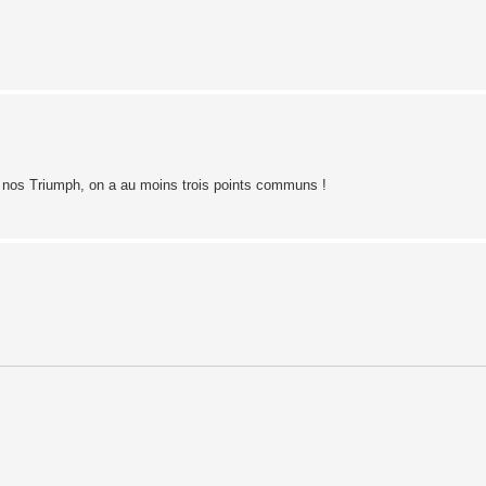
ec nos Triumph, on a au moins trois points communs !