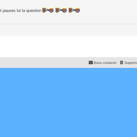
t pauses lui la question
Nous contacter
Supprime