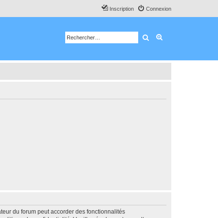
Inscription
Connexion
Rechercher
Recherche avancé
ateur du forum peut accorder des fonctionnalités