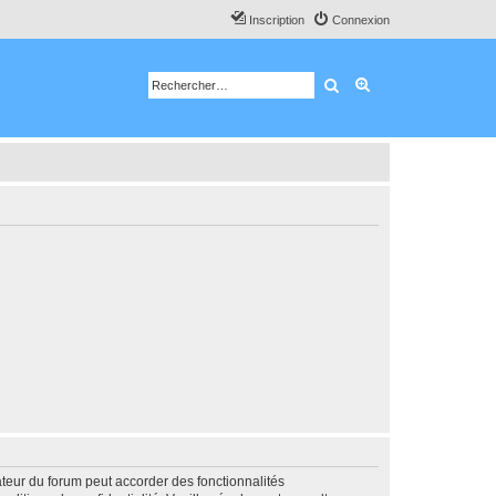
Inscription
Connexion
Rechercher
Recherche avancé
ateur du forum peut accorder des fonctionnalités