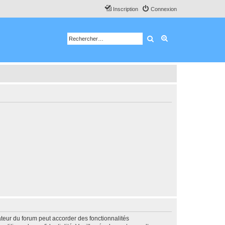
Inscription
Connexion
Rechercher
Recherche avancé
ateur du forum peut accorder des fonctionnalités