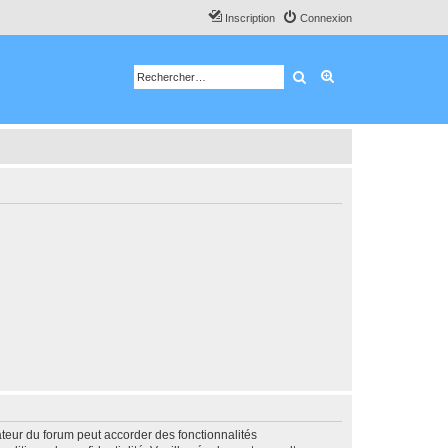
Inscription
Connexion
Rechercher
Recherche avancé
ateur du forum peut accorder des fonctionnalités