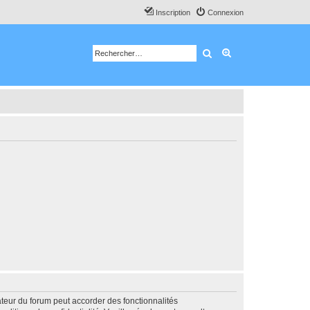
Inscription
Connexion
Rechercher
Recherche avancé
ateur du forum peut accorder des fonctionnalités