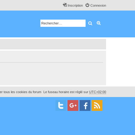
Inscription
Connexion
Rechercher
Recherche avancé
r tous les cookies du forum
Le fuseau horaire est réglé sur
UTC+02:00