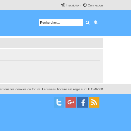
Inscription
Connexion
Rechercher
Recherche avancé
r tous les cookies du forum
Le fuseau horaire est réglé sur
UTC+02:00