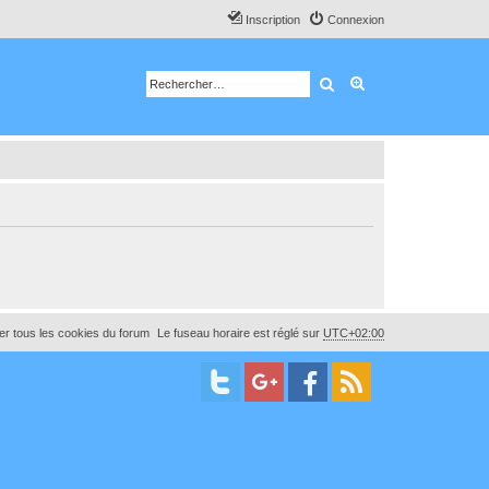
Inscription
Connexion
Rechercher
Recherche avancé
r tous les cookies du forum
Le fuseau horaire est réglé sur
UTC+02:00