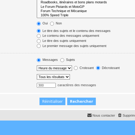
Oui
Non
Le titre des sujets et le contenu des messages
Le contenu des messages uniquement
Le titre des sujets uniquement
Le premier message des sujets uniquement
Messages
Sujets
Croissant
Décroissant
caractères des messages
Nous contacter
Supprime