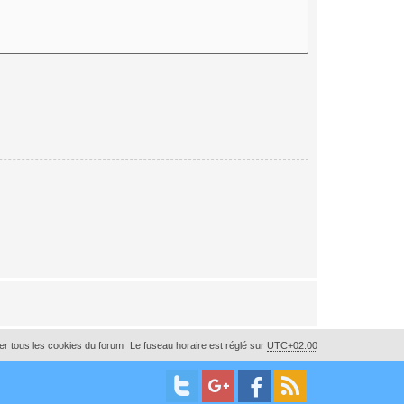
r tous les cookies du forum
Le fuseau horaire est réglé sur
UTC+02:00