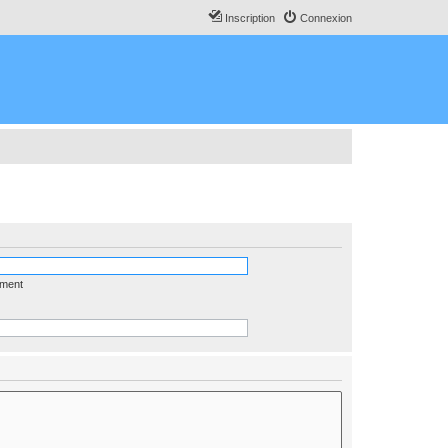
Inscription
Connexion
ément