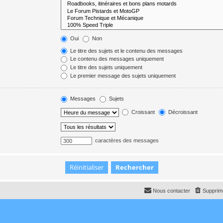
Oui
Non
Le titre des sujets et le contenu des messages
Le contenu des messages uniquement
Le titre des sujets uniquement
Le premier message des sujets uniquement
Messages
Sujets
Croissant
Décroissant
caractères des messages
Nous contacter
Supprime