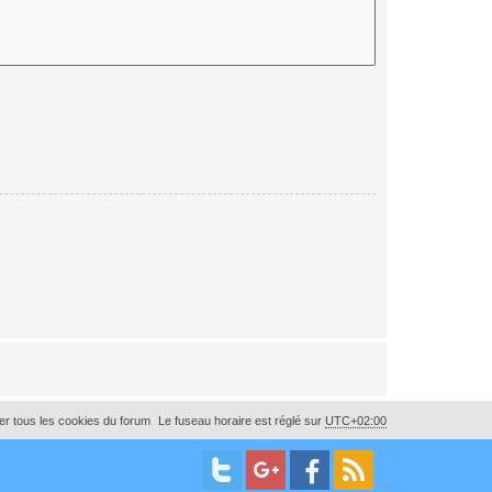
r tous les cookies du forum
Le fuseau horaire est réglé sur
UTC+02:00