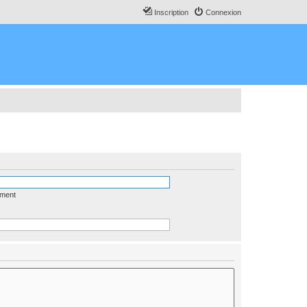
Inscription
Connexion
ément