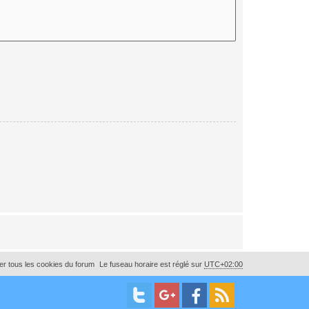
r tous les cookies du forum
Le fuseau horaire est réglé sur
UTC+02:00