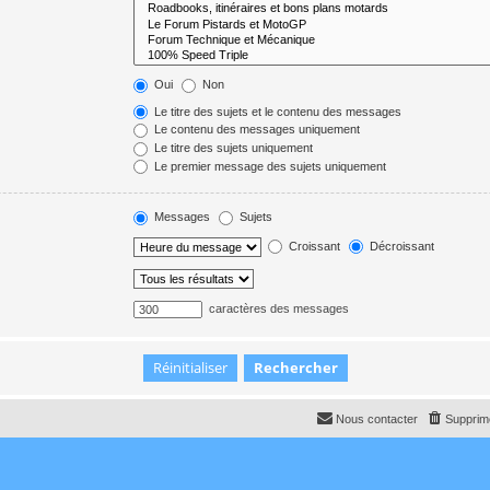
Oui
Non
Le titre des sujets et le contenu des messages
Le contenu des messages uniquement
Le titre des sujets uniquement
Le premier message des sujets uniquement
Messages
Sujets
Croissant
Décroissant
caractères des messages
Nous contacter
Supprime