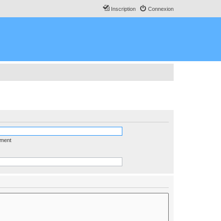
Inscription
Connexion
ément