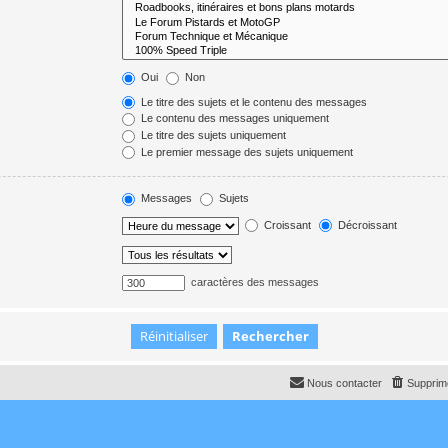
Oui
Non
Le titre des sujets et le contenu des messages
Le contenu des messages uniquement
Le titre des sujets uniquement
Le premier message des sujets uniquement
Messages
Sujets
Croissant
Décroissant
caractères des messages
Nous contacter
Supprime