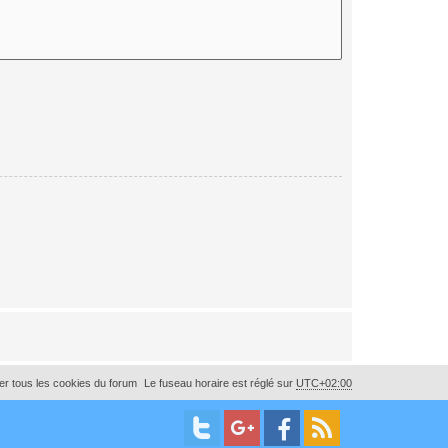
r tous les cookies du forum
Le fuseau horaire est réglé sur
UTC+02:00