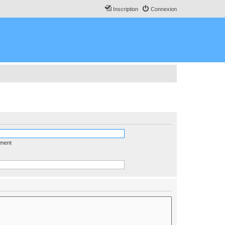
Inscription
Connexion
ément