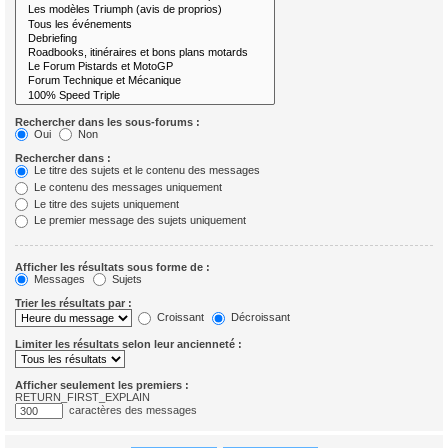
Rechercher dans les sous-forums :
Oui
Non
Rechercher dans :
Le titre des sujets et le contenu des messages
Le contenu des messages uniquement
Le titre des sujets uniquement
Le premier message des sujets uniquement
Afficher les résultats sous forme de :
Messages
Sujets
Trier les résultats par :
Croissant
Décroissant
Limiter les résultats selon leur ancienneté :
Afficher seulement les premiers :
RETURN_FIRST_EXPLAIN
caractères des messages