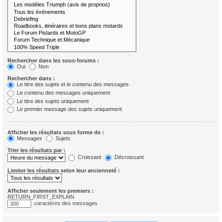
Rechercher dans les sous-forums :
Oui
Non
Rechercher dans :
Le titre des sujets et le contenu des messages
Le contenu des messages uniquement
Le titre des sujets uniquement
Le premier message des sujets uniquement
Afficher les résultats sous forme de :
Messages
Sujets
Trier les résultats par :
Croissant
Décroissant
Limiter les résultats selon leur ancienneté :
Afficher seulement les premiers :
RETURN_FIRST_EXPLAIN
caractères des messages