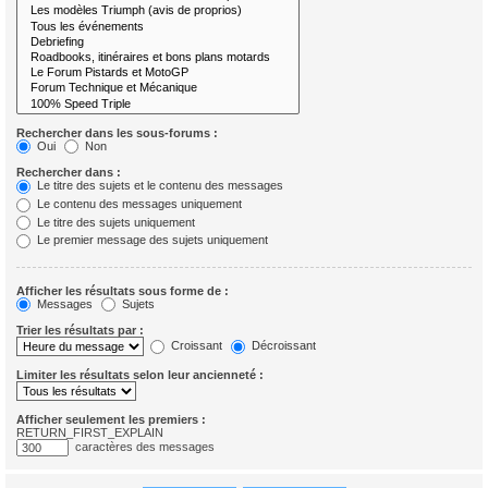
Rechercher dans les sous-forums :
Oui
Non
Rechercher dans :
Le titre des sujets et le contenu des messages
Le contenu des messages uniquement
Le titre des sujets uniquement
Le premier message des sujets uniquement
Afficher les résultats sous forme de :
Messages
Sujets
Trier les résultats par :
Croissant
Décroissant
Limiter les résultats selon leur ancienneté :
Afficher seulement les premiers :
RETURN_FIRST_EXPLAIN
caractères des messages