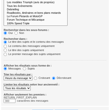
Rechercher dans les sous-forums :
Oui
Non
Rechercher dans :
Le titre des sujets et le contenu des messages
Le contenu des messages uniquement
Le titre des sujets uniquement
Le premier message des sujets uniquement
Afficher les résultats sous forme de :
Messages
Sujets
Trier les résultats par :
Croissant
Décroissant
Limiter les résultats selon leur ancienneté :
Afficher seulement les premiers :
RETURN_FIRST_EXPLAIN
caractères des messages