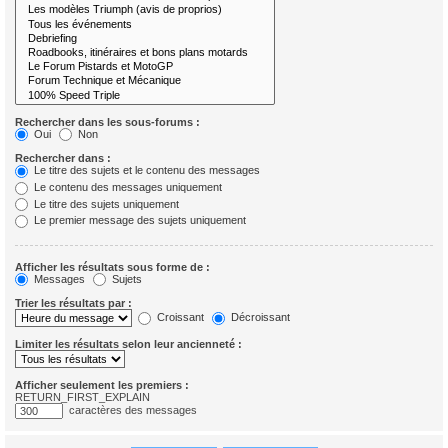
Rechercher dans les sous-forums :
Oui
Non
Rechercher dans :
Le titre des sujets et le contenu des messages
Le contenu des messages uniquement
Le titre des sujets uniquement
Le premier message des sujets uniquement
Afficher les résultats sous forme de :
Messages
Sujets
Trier les résultats par :
Croissant
Décroissant
Limiter les résultats selon leur ancienneté :
Afficher seulement les premiers :
RETURN_FIRST_EXPLAIN
caractères des messages