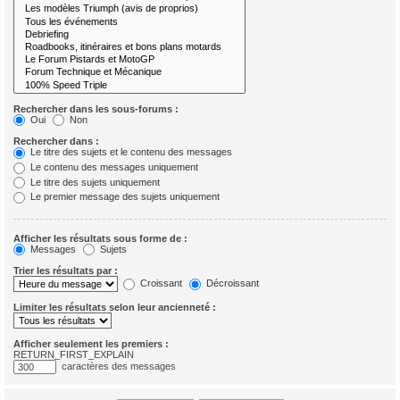
Rechercher dans les sous-forums :
Oui
Non
Rechercher dans :
Le titre des sujets et le contenu des messages
Le contenu des messages uniquement
Le titre des sujets uniquement
Le premier message des sujets uniquement
Afficher les résultats sous forme de :
Messages
Sujets
Trier les résultats par :
Croissant
Décroissant
Limiter les résultats selon leur ancienneté :
Afficher seulement les premiers :
RETURN_FIRST_EXPLAIN
caractères des messages