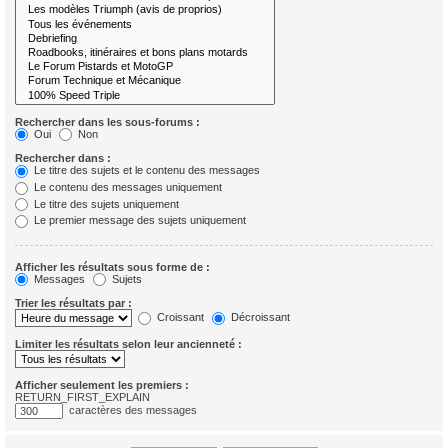
Rechercher dans les sous-forums :
Oui
Non
Rechercher dans :
Le titre des sujets et le contenu des messages
Le contenu des messages uniquement
Le titre des sujets uniquement
Le premier message des sujets uniquement
Afficher les résultats sous forme de :
Messages
Sujets
Trier les résultats par :
Croissant
Décroissant
Limiter les résultats selon leur ancienneté :
Afficher seulement les premiers :
RETURN_FIRST_EXPLAIN
caractères des messages