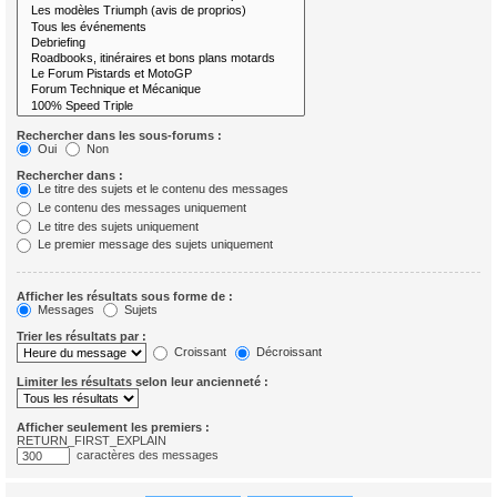
Rechercher dans les sous-forums :
Oui
Non
Rechercher dans :
Le titre des sujets et le contenu des messages
Le contenu des messages uniquement
Le titre des sujets uniquement
Le premier message des sujets uniquement
Afficher les résultats sous forme de :
Messages
Sujets
Trier les résultats par :
Croissant
Décroissant
Limiter les résultats selon leur ancienneté :
Afficher seulement les premiers :
RETURN_FIRST_EXPLAIN
caractères des messages