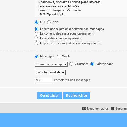
Oui
Non
Le titre des sujets et le contenu des messages
Le contenu des messages uniquement
Le titre des sujets uniquement
Le premier message des sujets uniquement
Messages
Sujets
Croissant
Décroissant
caractères des messages
Nous contacter
Supprime