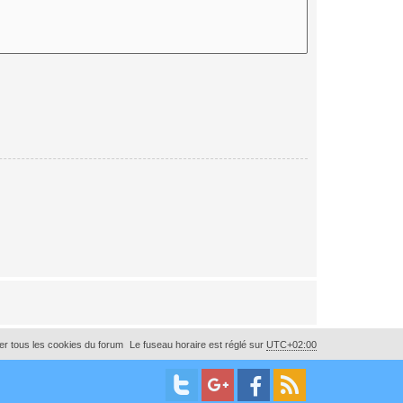
r tous les cookies du forum
Le fuseau horaire est réglé sur
UTC+02:00