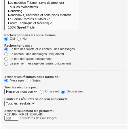
Rechercher dans les sous-forums :
Oui
Non
Rechercher dans :
Le titre des sujets et le contenu des messages
Le contenu des messages uniquement
Le titre des sujets uniquement
Le premier message des sujets uniquement
Afficher les résultats sous forme de :
Messages
Sujets
Trier les résultats par :
Croissant
Décroissant
Limiter les résultats selon leur ancienneté :
Afficher seulement les premiers :
RETURN_FIRST_EXPLAIN
caractères des messages