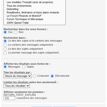
Rechercher dans les sous-forums :
Oui
Non
Rechercher dans :
Le titre des sujets et le contenu des messages
Le contenu des messages uniquement
Le titre des sujets uniquement
Le premier message des sujets uniquement
Afficher les résultats sous forme de :
Messages
Sujets
Trier les résultats par :
Croissant
Décroissant
Limiter les résultats selon leur ancienneté :
Afficher seulement les premiers :
RETURN_FIRST_EXPLAIN
caractères des messages